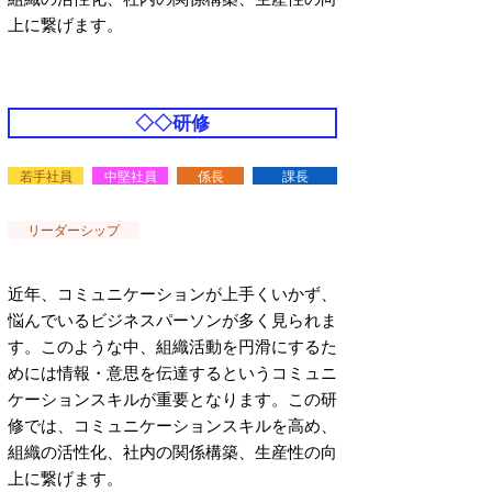
上に繋げます。
◇◇研修
若手社員
中堅社員
係長
課長
リーダーシップ
近年、コミュニケーションが上手くいかず、
悩んでいるビジネスパーソンが多く見られま
す。このような中、組織活動を円滑にするた
めには情報・意思を伝達するというコミュニ
ケーションスキルが重要となります。この研
修では、コミュニケーションスキルを高め、
組織の活性化、社内の関係構築、生産性の向
上に繋げます。