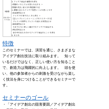
特徴
このセミナーでは、演習を通じ、さまざまな
アイデア創出技法に取り組みます。 知って
いるだけではなく、正しい使い方を知ること
で、創造力は飛躍的に向上します。 頭を使
い、他の参加者からの刺激を受けながら楽し
く技法を身につけることができるセミナーで
す。
セミナーのゴール
・「アイデア創出の阻害要因／アイデア創出