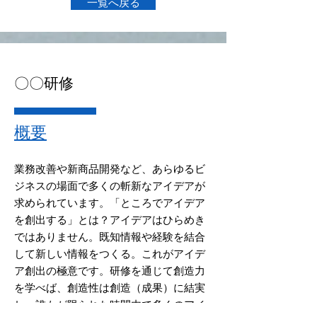
一覧へ戻る
​〇〇研修
概要
業務改善や新商品開発など、あらゆるビ
ジネスの場面で多くの斬新なアイデアが
求められています。「ところでアイデア
を創出する」とは？アイデアはひらめき
ではありません。既知情報や経験を結合
して新しい情報をつくる。これがアイデ
ア創出の極意です。研修を通じて創造力
を学べば、創造性は創造（成果）に結実
し、誰もが限られた時間内で多くのアイ