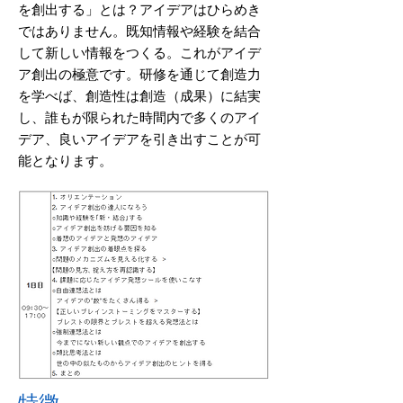
を創出する」とは？アイデアはひらめき
ではありません。既知情報や経験を結合
して新しい情報をつくる。これがアイデ
ア創出の極意です。研修を通じて創造力
を学べば、創造性は創造（成果）に結実
し、誰もが限られた時間内で多くのアイ
デア、良いアイデアを引き出すことが可
能となります。