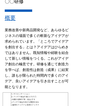
​〇〇研修
概要
業務改善や新商品開発など、あらゆるビ
ジネスの場面で多くの斬新なアイデアが
求められています。「ところでアイデア
を創出する」とは？アイデアはひらめき
ではありません。既知情報や経験を結合
して新しい情報をつくる。これがアイデ
ア創出の極意です。研修を通じて創造力
を学べば、創造性は創造（成果）に結実
し、誰もが限られた時間内で多くのアイ
デア、良いアイデアを引き出すことが可
能となります。