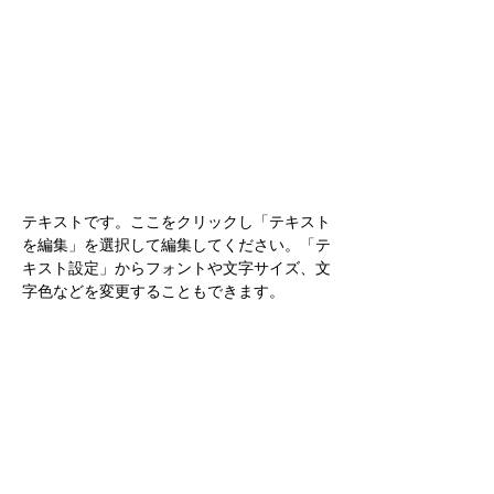
テキストです。ここをクリックし「テキスト
を編集」を選択して編集してください。「テ
キスト設定」からフォントや文字サイズ、文
字色などを変更することもできます。